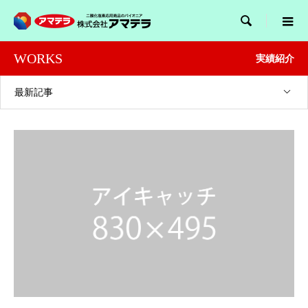

WORKS
実績紹介
最新記事