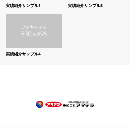
実績紹介サンプル1
実績紹介サンプル3
実績紹介サンプル4