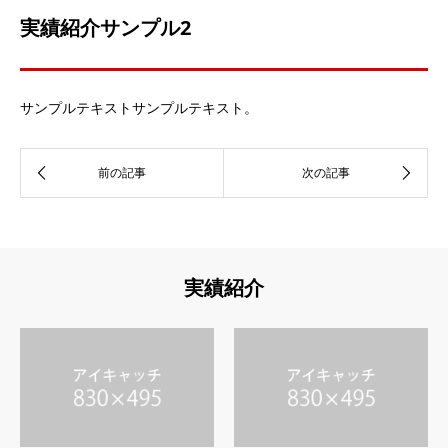
実績紹介サンプル2
サンプルテキストサンプルテキスト。
実績紹介