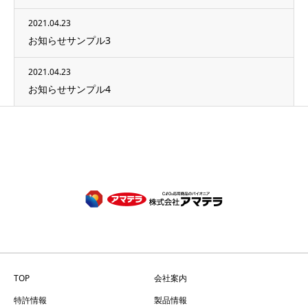
2021.04.23
お知らせサンプル3
2021.04.23
お知らせサンプル4
TOP
会社案内
特許情報
製品情報