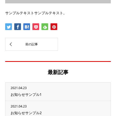
サンプルテキストサンプルテキスト。
最新記事
2021.04.23
お知らせサンプル1
2021.04.23
お知らせサンプル2